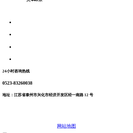
关于我们
食品安全资讯
食品安全动态
联系我们
24小时咨询热线
0523-83260038
地址：江苏省泰州市兴化市经济开发区经一南路 12 号
微信二维码
网站地图