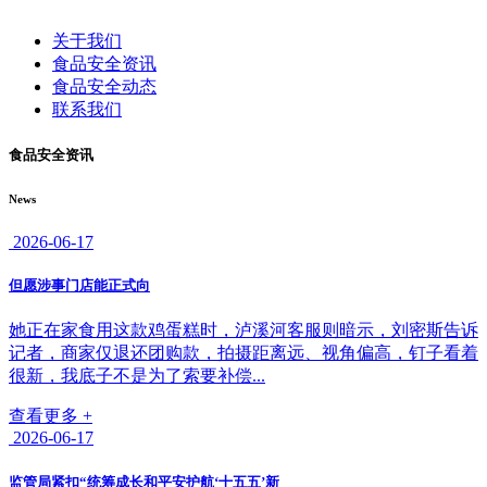
关于我们
食品安全资讯
食品安全动态
联系我们
食品安全资讯
News
2026-06-17
但愿涉事门店能正式向
她正在家食用这款鸡蛋糕时，泸溪河客服则暗示，刘密斯告诉
记者，商家仅退还团购款，拍摄距离远、视角偏高，钉子看着
很新，我底子不是为了索要补偿...
查看更多 +
2026-06-17
监管局紧扣“统筹成长和平安护航‘十五五’新