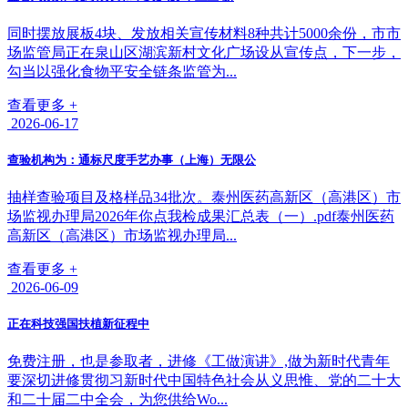
同时摆放展板4块、发放相关宣传材料8种共计5000余份，市市
场监管局正在泉山区湖滨新村文化广场设从宣传点，下一步，
勾当以强化食物平安全链条监管为...
查看更多 +
2026-06-17
查验机构为：通标尺度手艺办事（上海）无限公
抽样查验项目及格样品34批次。泰州医药高新区（高港区）市
场监视办理局2026年你点我检成果汇总表（一）.pdf泰州医药
高新区（高港区）市场监视办理局...
查看更多 +
2026-06-09
正在科技强国扶植新征程中
免费注册，也是参取者，进修《工做演讲》,做为新时代青年
要深切进修贯彻习新时代中国特色社会从义思惟、党的二十大
和二十届二中全会，为您供给Wo...