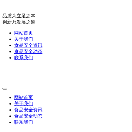
品质为立足之本
创新乃发展之道
网站首页
关于我们
食品安全资讯
食品安全动态
联系我们
网站首页
关于我们
食品安全资讯
食品安全动态
联系我们