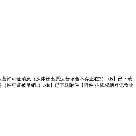
营许可证消息（从体迁出原运营场合不存正在3）.xls】已下载
（许可证被吊销1）.xls】已下载附件【附件 拟依权柄登记食物