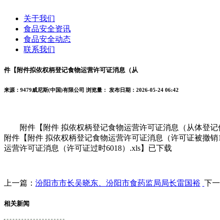
关于我们
食品安全资讯
食品安全动态
联系我们
件【附件拟依权柄登记食物运营许可证消息（从
来源：9479威尼斯(中国)有限公司
浏览量：
发布日期：2026-05-24 06:42
附件【附件 拟依权柄登记食物运营许可证消息（从体登记但许可
附件【附件 拟依权柄登记食物运营许可证消息（许可证被撤销16
运营许可证消息（许可证过时6018）.xls】已下载
上一篇：
汾阳市市长吴晓东、汾阳市食药监局局长雷国裕
下一
相关新闻