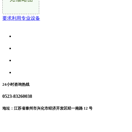
要求利用专业设备
关于我们
食品安全资讯
食品安全动态
联系我们
24小时咨询热线
0523-83260038
地址：江苏省泰州市兴化市经济开发区经一南路 12 号
微信二维码