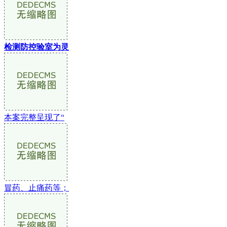
检测防控验室为灵
本案完整呈现了“
冒药、止痛药等；