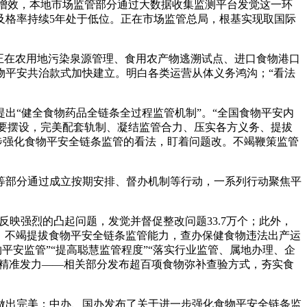
能增效，本地市场监管部分通过大数据收集监测平台发觉这一环
及格率持续5年处于低位。正在市场监管总局，根基实现取国际
正在农用地污染泉源管理、食用农产物逃溯试点、进口食物港口
物平安共治款式加快建立。明白各类运营从体义务鸿沟；“看法
“健全食物药品全链条全过程监管机制”。“全国食物平安内
纲要摆设，完美配套轨制、凝结监管合力、压实各方义务、提拔
步强化食物平安全链条监管的看法，盯着问题改。不竭鞭策监管
部分通过成立按期安排、督办机制等行动，一系列行动聚焦平
反映强烈的凸起问题，发觉并督促整改问题33.7万个；此外，
题，不竭提拔食物平安全链条监管能力，查办保健食物违法出产运
平安监管”“提高聪慧监管程度”“落实行业监管、属地办理、企
节精准发力——相关部分发布超百项食物弥补查验方式，夯实食
出完美；中办、国办发布了关于进一步强化食物平安全链条监