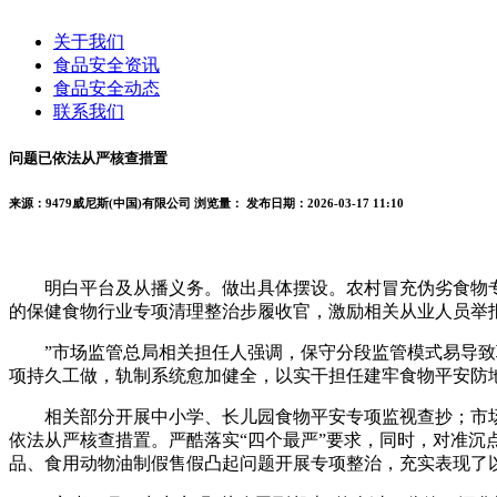
关于我们
食品安全资讯
食品安全动态
联系我们
问题已依法从严核查措置
来源：9479威尼斯(中国)有限公司
浏览量：
发布日期：2026-03-17 11:10
明白平台及从播义务。做出具体摆设。农村冒充伪劣食物专项
的保健食物行业专项清理整治步履收官，激励相关从业人员举
”市场监管总局相关担任人强调，保守分段监管模式易导致职
项持久工做，轨制系统愈加健全，以实干担任建牢食物平安防
相关部分开展中小学、长儿园食物平安专项监视查抄；市场
依法从严核查措置。严酷落实“四个最严”要求，同时，对准沉点
品、食用动物油制假售假凸起问题开展专项整治，充实表现了