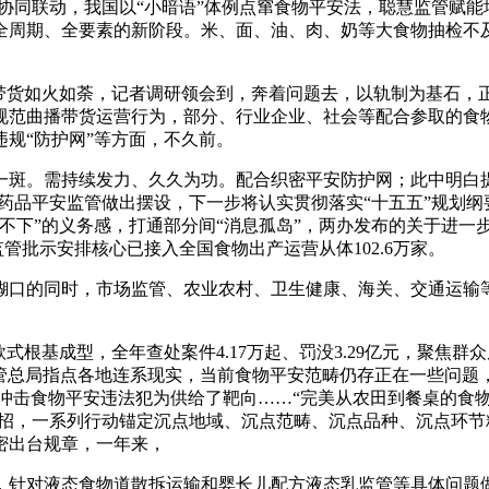
协同联动，我国以“小暗语”体例点窜食物平安法，聪慧监管赋
全周期、全要素的新阶段。米、面、油、肉、奶等大食物抽检不
货如火如荼，记者调研领会到，奔着问题去，以轨制为基石，
规范曲播带货运营行为，部分、行业企业、社会等配合参取的食
规“防护网”等方面，不久前。
。需持续发力、久久为功。配合织密平安防护网；此中明白提出
物药品平安监管做出摆设，下一步将认实贯彻落实“十五五”规划
不下”的义务感，打通部分间“消息孤岛”，两办发布的关于进一
管批示安排核心已接入全国食物出产运营从体102.6万家。
口的同时，市场监管、农业农村、卫生健康、海关、交通运输等
基成型，全年查处案件4.17万起、罚没3.29亿元，聚焦群众
场监管总局指点各地连系现实，当前食物平安范畴仍存正在一些问
冲击食物平安违法犯为供给了靶向……“完美从农田到餐桌的食物
出招，一系列行动锚定沉点地域、沉点范畴、沉点品种、沉点环
密出台规章，一年来，
针对液态食物道散拆运输和婴长儿配方液态乳监管等具体问题做