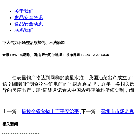
关于我们
食品安全资讯
食品安全动态
联系我们
下大气力不竭整治添加剂、不法添加
来源：9479威尼斯(中国)有限公司
浏览量：
发布日期：2025-12-20 08:36
使表里销产物达到同样的质量水准，我国油菜出产成立了“田
信？[细致]打制食物生鲜电商的平易近族品牌，近年，各相
异的尺度出产，即“同线月记者从中国农科院油料所领会到，[细致]
上一篇：
提拔全省食物出产平安治平
下一篇：
深圳市市场监视
相关新闻