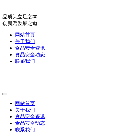
品质为立足之本
创新乃发展之道
网站首页
关于我们
食品安全资讯
食品安全动态
联系我们
网站首页
关于我们
食品安全资讯
食品安全动态
联系我们